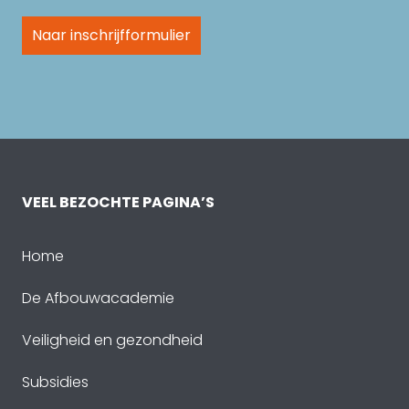
Naar inschrijfformulier
VEEL BEZOCHTE PAGINA’S
Home
De Afbouwacademie
Veiligheid en gezondheid
Subsidies