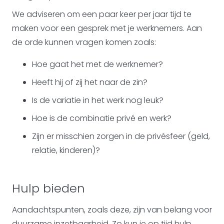
We adviseren om een paar keer per jaar tijd te
maken voor een gesprek met je werknemers. Aan
de orde kunnen vragen komen zoals:
Hoe gaat het met de werknemer?
Heeft hij of zij het naar de zin?
Is de variatie in het werk nog leuk?
Hoe is de combinatie privé en werk?
Zijn er misschien zorgen in de privésfeer (geld,
relatie, kinderen)?
Hulp bieden
Aandachtspunten, zoals deze, zijn van belang voor
duurzame inzetbaarheid. Zo kun je op tijd hulp