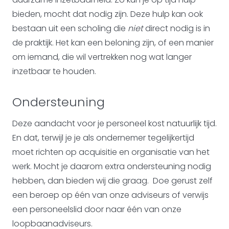
bieden, mocht dat nodig zijn. Deze hulp kan ook
bestaan uit een scholing die
niet
direct nodig is in
de praktijk. Het kan een beloning zijn, of een manier
om iemand, die wil vertrekken nog wat langer
inzetbaar te houden.
Ondersteuning
Deze aandacht voor je personeel kost natuurlijk tijd.
En dat, terwijl je je als ondernemer tegelijkertijd
moet richten op acquisitie en organisatie van het
werk. Mocht je daarom extra ondersteuning nodig
hebben, dan bieden wij die graag. Doe gerust zelf
een beroep op één van onze adviseurs of verwijs
een personeelslid door naar één van onze
loopbaanadviseurs.