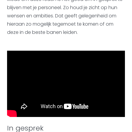
blijven met je personeel. Zo houd je zicht op hun
wensen en ambities. Dat geeft gelegenheid om
hieraan zo mogelijk tegemoet te komen of om
deze in de beste banen leiden.
In gesprek