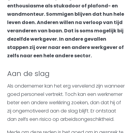
enthousiasme als stukadoor of plafond- en
wandmonteur. Sommigen blijven dat hun hele
leven doen. Anderen willen na verloop van tijd
veranderen van baan. Dat is soms mogelijk bij
dezelfde werkgever. In andere gevallen
stappen zij over naar een andere werkgever of
zelfs naar een hele andere sector.
Aan de slag
Als ondernemer kan het erg vervelend zijn wanneer
goed personeel vertrekt. Toch kan een werknemer
beter een andere werkkring zoeken, dan dat hij of
zij ongemotiveerd aan de slag blijft. Er ontstaat
dan zelfs een risico op arbeidsongeschiktheid.
Mede om deze reden is het goed om in gesprek te