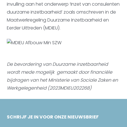
invulling aan het onderwerp ‘Inzet van consulenten
duurzame inzetbaarheid’ zoals omschreven in de
Maatwerkregeling Duurzame Inzetbaarheid en
Eerder Uittreden (MDIEU).
De bevordering van Duurzame inzetbaarheid
wordt mede mogelijk gemaakt door
financiële
bijdragen van het Ministerie van Sociale Zaken en
Werkgelegenheid (2023MDIEU202268)
SCHRIJF JE IN VOOR ONZE NIEUWSBRIEF