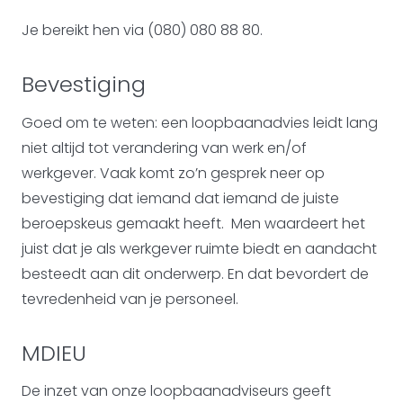
Je bereikt hen via (080) 080 88 80.
Bevestiging
Goed om te weten: een loopbaanadvies leidt lang
niet altijd tot verandering van werk en/of
werkgever. Vaak komt zo’n gesprek neer op
bevestiging dat iemand dat iemand de juiste
beroepskeus gemaakt heeft. Men waardeert het
juist dat je als werkgever ruimte biedt en aandacht
besteedt aan dit onderwerp. En dat bevordert de
tevredenheid van je personeel.
MDIEU
De inzet van onze loopbaanadviseurs geeft