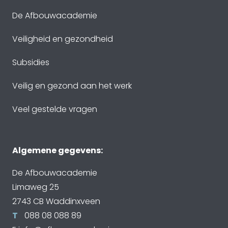
De Afbouwacademie
Veiligheid en gezondheid
Subsidies
Veilig en gezond aan het werk
Veel gestelde vragen
Algemene gegevens:
De Afbouwacademie
Limaweg 25
2743 CB Waddinxveen
T
088 08 088 89