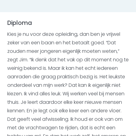
Diploma
Kies je nu voor deze opleiding, dan ben je vrijwel
zeker van een baan en het betaalt goed. “Dat
zouden meer jongeren eigenlijk moeten weten,”
zegt Jim. “Ik denk dat het vak op dit moment nog te
weinig bekend is. Maar ik kan het echt iedereen
aanraden die graag praktisch bezig is. Het leukste
onderdeel van mijn werk? Dat kan ik eigenlijk niet
kiezen. Ik vind alles leuk. Wij werken veel bij mensen
thuis. Je leert daardoor elke keer nieuwe mensen
kennen. En je legt ook elke keer een andere vloer.
Dat geeft veel afwisseling. Ik houd er ook van om
met de vrachtwagen te rijden, dat is echt een