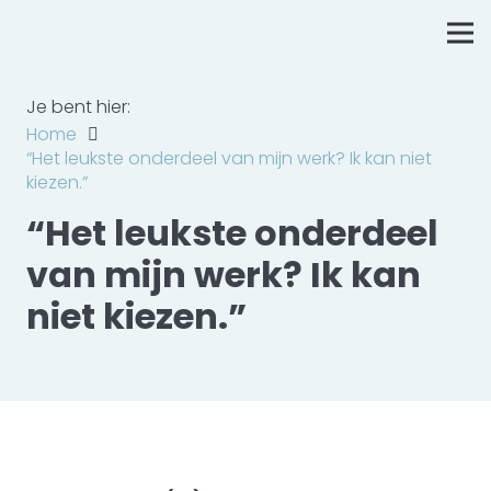
Je bent hier:
Home
“Het leukste onderdeel van mijn werk? Ik kan niet
kiezen.”
“Het leukste onderdeel
van mijn werk? Ik kan
niet kiezen.”