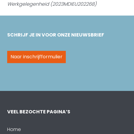
Werkgelegenheid (2023MDIEU202268)
SCHRIJF JE IN VOOR ONZE NIEUWSBRIEF
Naar inschrijfformulier
VEEL BEZOCHTE PAGINA’S
Home