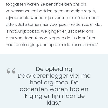
topgasten waren. Ze behandelden ons als
volwassenen en hadden geen onnodige regels,
bijvoorbeeld wanneer je even in je telefoon moest
zitten. Jullie komen hier voor jezelf, zeiden ze. En dat
is natuurlijk ook zo. We gingen er juist beter ons
best van doen. Ik moet zeggen dat ik daar fijner
naar de klas ging, dan op de middelbare school.”
De opleiding
Dekvloerenlegger viel me
heel erg mee. De
docenten waren top en
ik ging er fijn naar de
klas.”