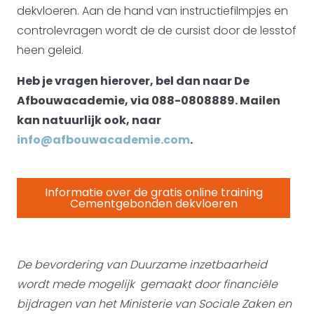
dekvloeren. Aan de hand van instructiefilmpjes en
controlevragen wordt de de cursist door de lesstof
heen geleid.
Heb je vragen hierover, bel dan naar De
Afbouwacademie, via 088-0808889. Mailen
kan natuurlijk ook, naar
info@afbouwacademie.com
.
Informatie over de gratis online training
Cementgebonden dekvloeren
De bevordering van Duurzame inzetbaarheid
wordt mede mogelijk gemaakt door
financiële
bijdragen van het Ministerie van Sociale Zaken en