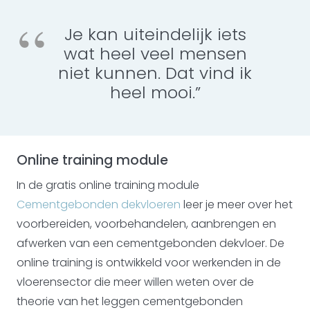
Je kan uiteindelijk iets
wat heel veel mensen
niet kunnen. Dat vind ik
heel mooi.”
Online training module
In de gratis online training module
Cementgebonden dekvloeren
leer je meer over het
voorbereiden, voorbehandelen, aanbrengen en
afwerken van een cementgebonden dekvloer. De
online training is ontwikkeld voor werkenden in de
vloerensector die meer willen weten over de
theorie van het leggen cementgebonden