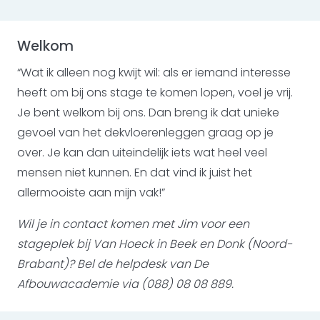
Welkom
“Wat ik alleen nog kwijt wil: als er iemand interesse
heeft om bij ons stage te komen lopen, voel je vrij.
Je bent welkom bij ons. Dan breng ik dat unieke
gevoel van het dekvloerenleggen graag op je
over. Je kan dan uiteindelijk iets wat heel veel
mensen niet kunnen. En dat vind ik juist het
allermooiste aan mijn vak!”
Wil je in contact komen met Jim voor een
stageplek bij Van Hoeck in Beek en Donk (Noord-
Brabant)? Bel de helpdesk van De
Afbouwacademie via (088) 08 08 889.