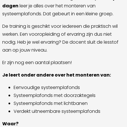
dagen
leer je alles over het monteren van
systeemplafonds. Dat gebeurt in een kleine groep.
De training is geschikt voor iedereen die praktisch wil
werken. Een vooropleiding of ervaring zijn dus niet
nodig. Heb je wel ervaring? De docent sluit de lesstof
aan op jouw niveau.
Er zijn nog een aantal plaatsen!
Je leert onder andere over het monteren van:
Eenvoudige systeemplafonds
Systeemplafonds met doorzaktegels
Systeemplafonds met lichtbanen
Verdekt uitneembare systeemplafonds
Waar?