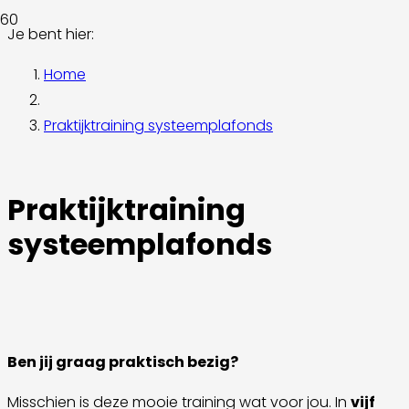
Je bent hier:
Home
Praktijktraining systeemplafonds
Praktijktraining
systeemplafonds
Ben jij graag praktisch bezig?
Misschien is deze mooie training wat voor jou. In
vijf