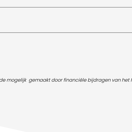
ede mogelijk gemaakt door
financiële bijdragen van het