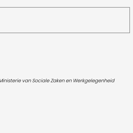
 Ministerie van Sociale Zaken en Werkgelegenheid