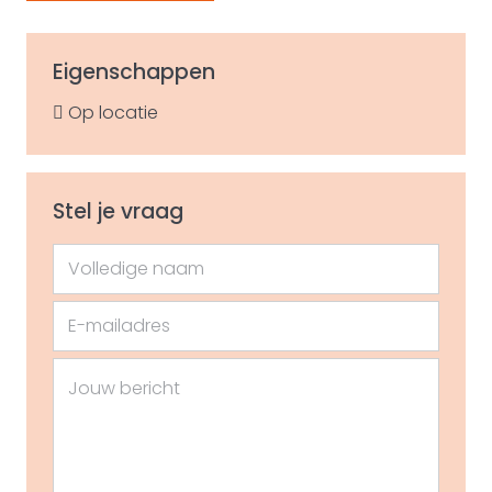
Eigenschappen
Op locatie
Stel je vraag