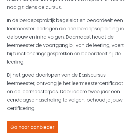
nodig tijdens de cursus.
In de beroepspraktijk begeleidt en beoordeelt een
leermeester leerlingen die een beroepsopleiding in
de bouw en infra volgen. Daarnaast houdt de
leermeester de voortgang bij van de leerling, voert
hij functioneringsgesprekken en beoordeelt hij de
leerling.
Bij het goed doorlopen van de Basiscursus
leermeester, ontvang je het leermeestercertificaat
en de leermeesterpas. Door iedere twee jaar een
eendaagse nascholing te volgen, behoud je jouw
certificering.
Ga naar aanbieder