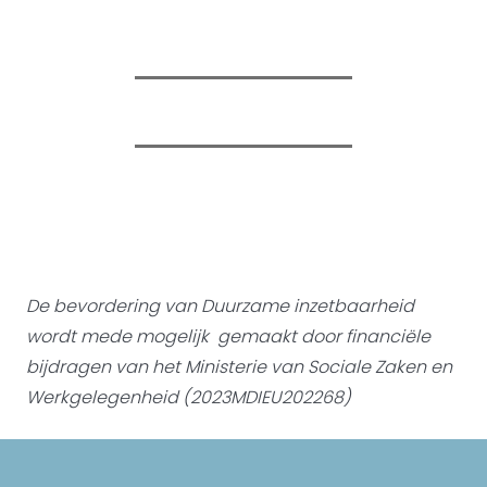
De bevordering van Duurzame inzetbaarheid
wordt mede mogelijk gemaakt door
financiële
bijdragen van het Ministerie van Sociale Zaken en
Werkgelegenheid (2023MDIEU202268)