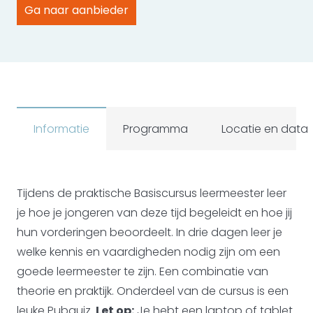
Ga naar aanbieder
Informatie
Programma
Locatie en data
Tijdens de praktische Basiscursus leermeester leer
je hoe je jongeren van deze tijd begeleidt en hoe jij
hun vorderingen beoordeelt. In drie dagen leer je
welke kennis en vaardigheden nodig zijn om een
goede leermeester te zijn. Een combinatie van
theorie en praktijk. Onderdeel van de cursus is een
leuke Pubquiz.
Let op:
Je hebt een laptop of tablet