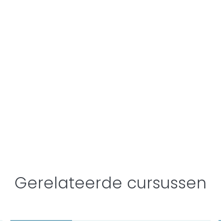
Gerelateerde cursussen