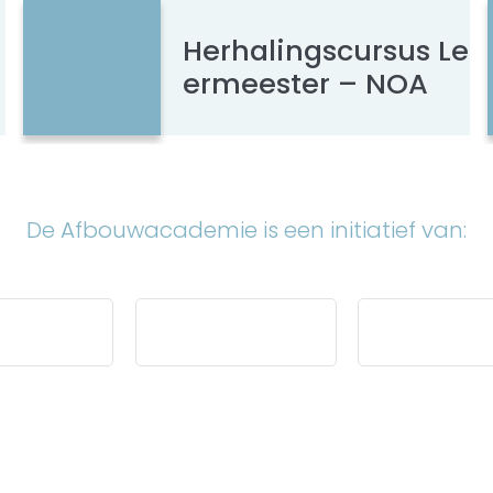
Herhalingscursus Le
ermeester – NOA
De Afbouwacademie is een initiatief van: