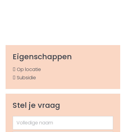
Eigenschappen
Op locatie
Subsidie
Stel je vraag