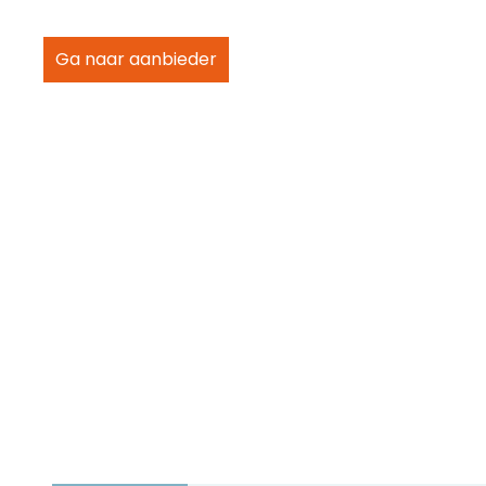
Ga naar aanbieder