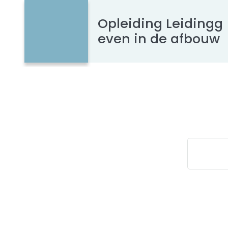
Opleiding Leidingg
even in de afbouw