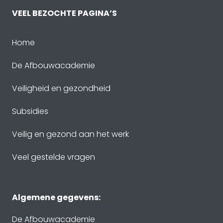
VEEL BEZOCHTE PAGINA’S
Home
De Afbouwacademie
Veiligheid en gezondheid
Subsidies
Veilig en gezond aan het werk
Veel gestelde vragen
Algemene gegevens:
De Afbouwacademie