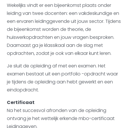
Wekelijks vindt er een bijeenkomst plaats onder
leiding van twee docenten: een vakdeskundige en
een ervaren leidinggevende uit jouw sector. Tijdens
de bijeenkomst worden de theorie, de
huiswerkopdrachten en jouw vragen besproken.
Daarnaast ga je klassikaal aan de slag met
opdrachten, zodat je ook van elkaar kunt leren.
Je sluit de opleiding af met een examen. Het
examen bestaat uit een portfolio -opdracht waar
je tijdens de opleiding aan hebt gewerkt en een
eindopdracht.
Certificaat
Na het succesvol afronden van de opleiding
ontvang je het wettelijk erkende mbo-certificaat
Leidinggeven.