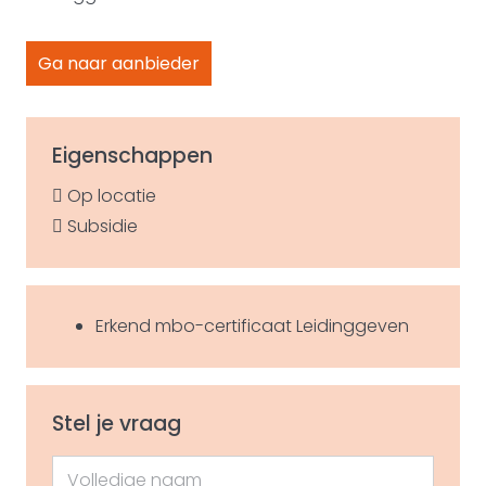
Ga naar aanbieder
Eigenschappen
Op locatie
Subsidie
Erkend mbo-certificaat Leidinggeven
Stel je vraag