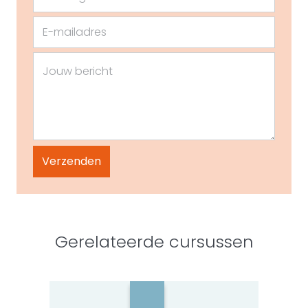
Gerelateerde cursussen