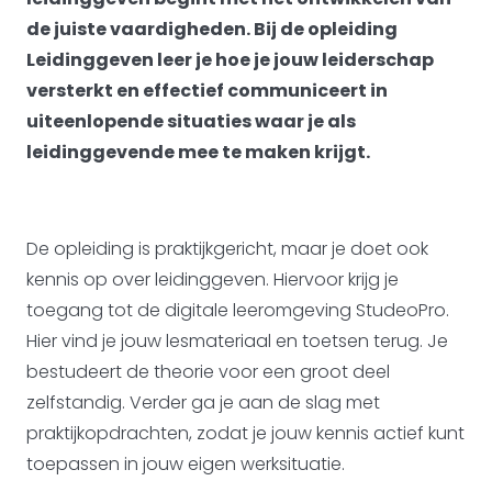
de juiste vaardigheden. Bij de opleiding
Leidinggeven leer je hoe je jouw leiderschap
versterkt en effectief communiceert in
uiteenlopende situaties waar je als
leidinggevende mee te maken krijgt.
De opleiding is praktijkgericht, maar je doet ook
kennis op over leidinggeven. Hiervoor krijg je
toegang tot de digitale leeromgeving StudeoPro.
Hier vind je jouw lesmateriaal en toetsen terug. Je
bestudeert de theorie voor een groot deel
zelfstandig. Verder ga je aan de slag met
praktijkopdrachten, zodat je jouw kennis actief kunt
toepassen in jouw eigen werksituatie.