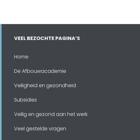
VEEL BEZOCHTE PAGINA’S
Home
De Afbouwacademie
Veiligheid en gezondheid
Subsidies
Veilig en gezond aan het werk
Veel gestelde vragen