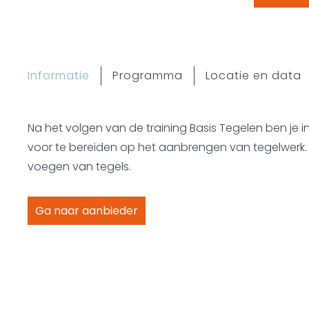
Informatie
Programma
Locatie en data
Na het volgen van de training Basis Tegelen ben je
voor te bereiden op het aanbrengen van tegelwerk. 
voegen van tegels.
Ga naar aanbieder