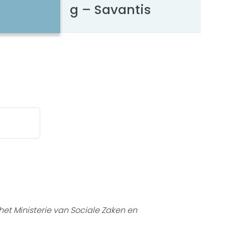
g – Savantis
het Ministerie van Sociale Zaken en