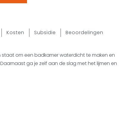
Kosten
Subsidie
Beoordelingen
 in staat om een badkamer waterdicht te maken en
Daarnaast ga je zelf aan de slag met het lijmen en