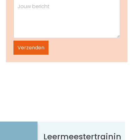
Leermeestertrainin