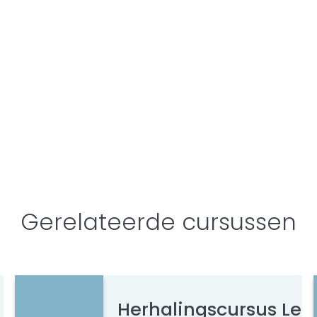
Gerelateerde cursussen
Herhalingscursus Le