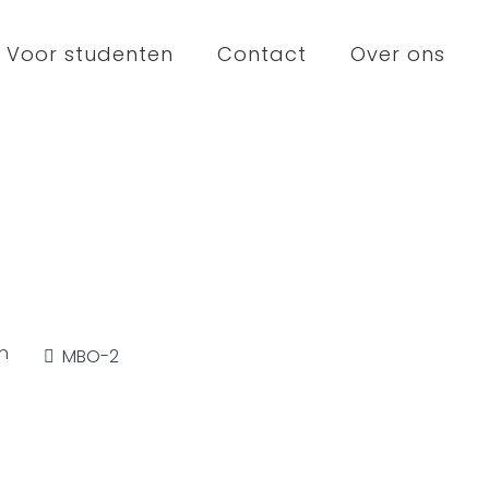
Voor studenten
Contact
Over ons
n
MBO-2