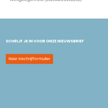
SCHRIJF JE IN VOOR ONZE NIEUWSBRIEF
Naar inschrijfformulier