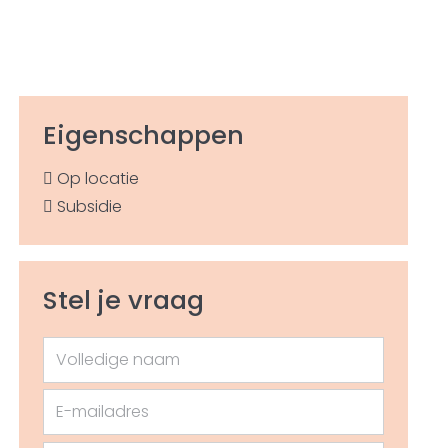
Eigenschappen
Op locatie
Subsidie
Stel je vraag