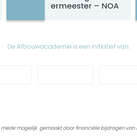
ermeester – NOA
De Afbouwacademie is een initiatief van:
t mede mogelijk gemaakt door
financiële bijdragen van 