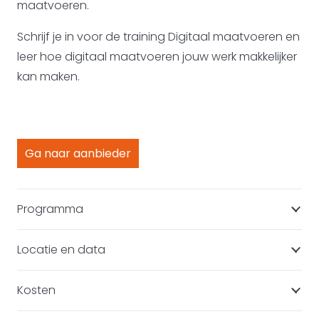
maatvoeren.
Schrijf je in voor de training Digitaal maatvoeren en
leer hoe digitaal maatvoeren jouw werk makkelijker
kan maken.
Ga naar aanbieder
Programma
Locatie en data
Kosten