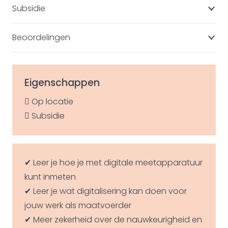
Subsidie
Beoordelingen
Eigenschappen
Op locatie
Subsidie
✔ Leer je hoe je met digitale meetapparatuur
kunt inmeten
✔ Leer je wat digitalisering kan doen voor
jouw werk als maatvoerder
✔ Meer zekerheid over de nauwkeurigheid en