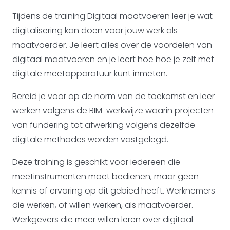
Tijdens de training Digitaal maatvoeren leer je wat
digitalisering kan doen voor jouw werk als
maatvoerder. Je leert alles over de voordelen van
digitaal maatvoeren en je leert hoe hoe je zelf met
digitale meetapparatuur kunt inmeten.
Bereid je voor op de norm van de toekomst en leer
werken volgens de BIM-werkwijze waarin projecten
van fundering tot afwerking volgens dezelfde
digitale methodes worden vastgelegd.
Deze training is geschikt voor iedereen die
meetinstrumenten moet bedienen, maar geen
kennis of ervaring op dit gebied heeft. Werknemers
die werken, of willen werken, als maatvoerder.
Werkgevers die meer willen leren over digitaal