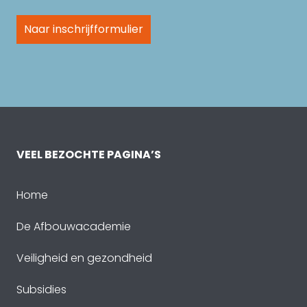
Naar inschrijfformulier
VEEL BEZOCHTE PAGINA’S
Home
De Afbouwacademie
Veiligheid en gezondheid
Subsidies