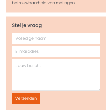
betrouwbaarheid van metingen
Stel je vraag