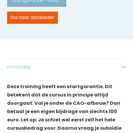
Startgarantie+ €100,-
Ga naar aanbieder
Informatie
Deze training heeft een startgarantie. Dit
betekent dat de cursus in principe altijd
doorgaat. Val je onder de CAO-afbouw? Dan
betaal je een eigen bijdrage van slechts 100
euro. Let op: Je schiet wel eerst zelf het hele
cursusbedrag voor. Daarna vraag je subsidie