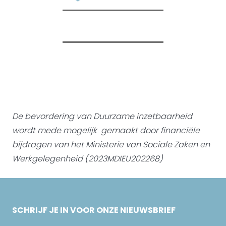
De bevordering van Duurzame inzetbaarheid
wordt mede mogelijk gemaakt door
financiële
bijdragen van het Ministerie van Sociale Zaken en
Werkgelegenheid (2023MDIEU202268)
SCHRIJF JE IN VOOR ONZE NIEUWSBRIEF