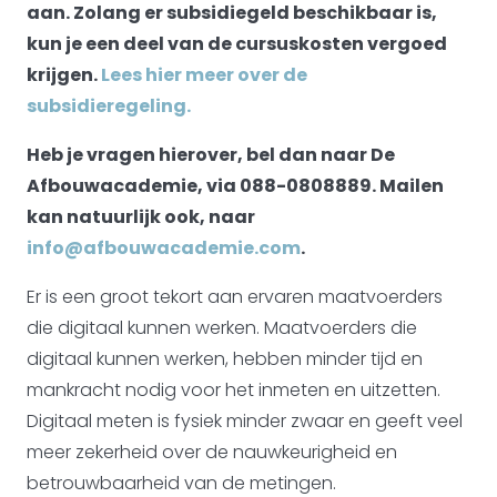
aan. Zolang er subsidiegeld beschikbaar is,
kun je een deel van de cursuskosten vergoed
krijgen.
Lees hier meer over de
subsidieregeling.
Heb je vragen hierover, bel dan naar De
Afbouwacademie, via 088-0808889. Mailen
kan natuurlijk ook, naar
info@afbouwacademie.com
.
Er is een groot tekort aan ervaren maatvoerders
die digitaal kunnen werken. Maatvoerders die
digitaal kunnen werken, hebben minder tijd en
mankracht nodig voor het inmeten en uitzetten.
Digitaal meten is fysiek minder zwaar en geeft veel
meer zekerheid over de nauwkeurigheid en
betrouwbaarheid van de metingen.