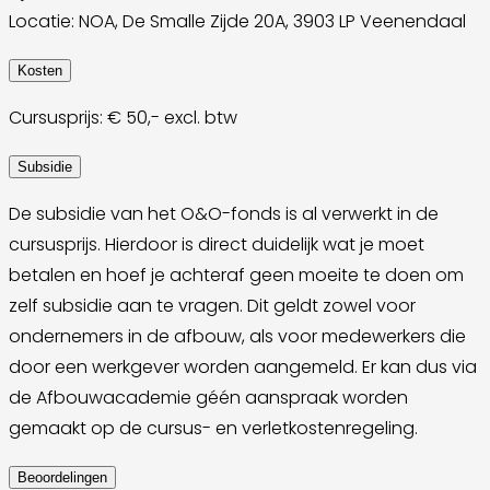
Locatie: NOA, De Smalle Zijde 20A, 3903 LP Veenendaal
Kosten
Cursusprijs: € 50,- excl. btw
Subsidie
De subsidie van het O&O-fonds is al verwerkt in de
cursusprijs. Hierdoor is direct duidelijk wat je moet
betalen en hoef je achteraf geen moeite te doen om
zelf subsidie aan te vragen. Dit geldt zowel voor
ondernemers in de afbouw, als voor medewerkers die
door een werkgever worden aangemeld. Er kan dus via
de Afbouwacademie géén aanspraak worden
gemaakt op de cursus- en verletkostenregeling.
Beoordelingen