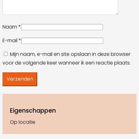
Naam
*
E-mail
*
Mijn naam, e-mail en site opslaan in deze browser
voor de volgende keer wanneer ik een reactie plaats.
Eigenschappen
Op locatie