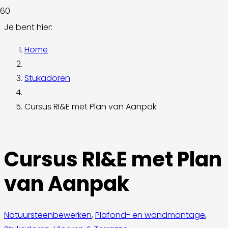
Je bent hier:
Home
Stukadoren
Cursus RI&E met Plan van Aanpak
Cursus RI&E met Plan
van Aanpak
Natuursteenbewerken
,
Plafond- en wandmontage
,