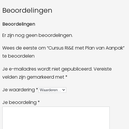
Beoordelingen
Beoordelingen
Er zijn nog geen beoordelingen.
Wees de eerste om “Cursus RI&E met Plan van Aanpak”
te beoordelen
Je e-mailadres wordt niet gepubliceerd.
Vereiste
velden zijn gemarkeerd met
*
Je waardering
*
Je beoordeling
*