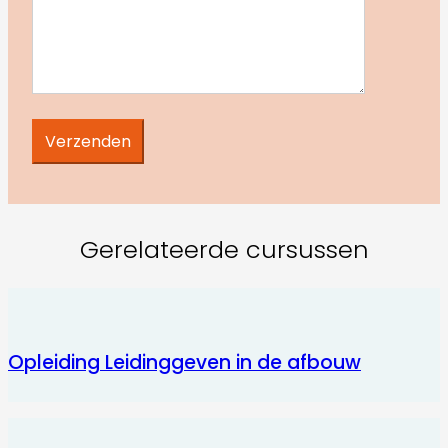
Gerelateerde cursussen
Opleiding Leidinggeven in de afbouw