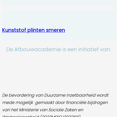
Kunststof plinten smeren
De Afbouwacademie is een initiatief van:
De bevordering van Duurzame inzetbaarheid wordt
mede mogelijk gemaakt door
financiële bijdragen
van het Ministerie van Sociale Zaken en