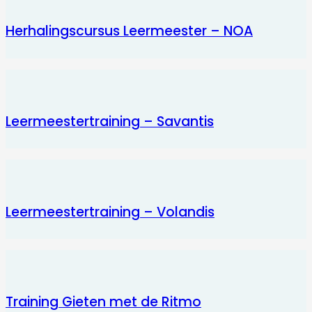
Herhalingscursus Leermeester – NOA
Leermeestertraining – Savantis
Leermeestertraining – Volandis
Training Gieten met de Ritmo