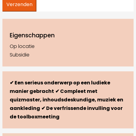
Eigenschappen
Op locatie
Subsidie
✔ Een serieus onderwerp op een ludieke
manier gebracht
✔ Compleet met
quizmaster, inhoudsdeskundige, muziek en
aankleding
✔ De verfrissende invulling voor
de toolboxmeeting