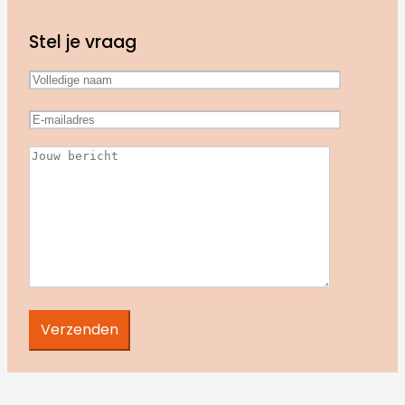
Stel je vraag