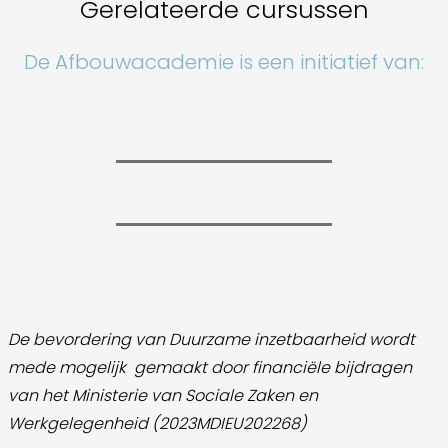
Gerelateerde cursussen
De Afbouwacademie is een initiatief van:
De bevordering van Duurzame inzetbaarheid wordt
mede mogelijk gemaakt door
financiële bijdragen
van het Ministerie van Sociale Zaken en
Werkgelegenheid (2023MDIEU202268)