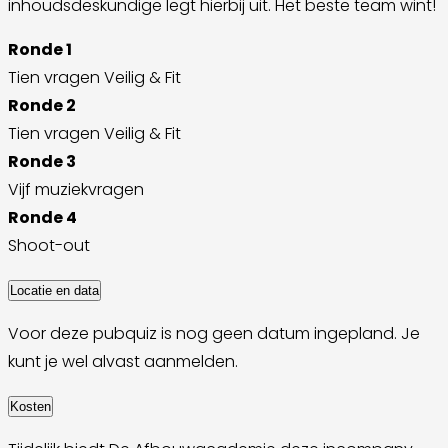
inhoudsdeskundige legt hierbij uit. Het beste team wint!
Ronde 1
Tien vragen Veilig & Fit
Ronde 2
Tien vragen Veilig & Fit
Ronde 3
Vijf muziekvragen
Ronde 4
Shoot-out
Locatie en data
Voor deze pubquiz is nog geen datum ingepland. Je
kunt je wel alvast aanmelden.
Kosten