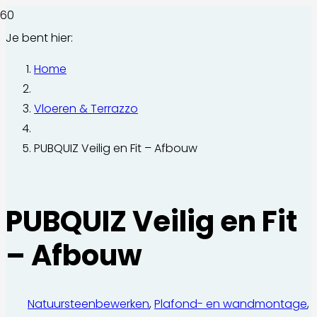
Je bent hier:
Home
Vloeren & Terrazzo
PUBQUIZ Veilig en Fit – Afbouw
PUBQUIZ Veilig en Fit
– Afbouw
Natuursteenbewerken
,
Plafond- en wandmontage
,