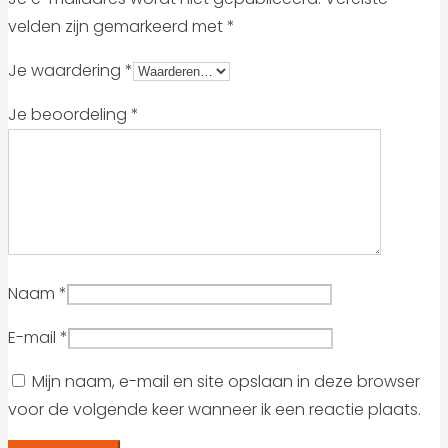
velden zijn gemarkeerd met
*
Je waardering
*
Je beoordeling
*
Naam
*
E-mail
*
Mijn naam, e-mail en site opslaan in deze browser
voor de volgende keer wanneer ik een reactie plaats.