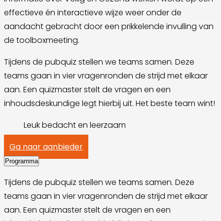
effectieve én interactieve wijze weer onder de
aandacht gebracht door een prikkelende invulling van
de toolboxmeeting.
Tijdens de pubquiz stellen we teams samen. Deze
teams gaan in vier vragenronden de strijd met elkaar
aan. Een quizmaster stelt de vragen en een
inhoudsdeskundige legt hierbij uit. Het beste team wint!
Leuk bedacht en leerzaam
Ga naar aanbieder
Programma
Tijdens de pubquiz stellen we teams samen. Deze
teams gaan in vier vragenronden de strijd met elkaar
aan. Een quizmaster stelt de vragen en een