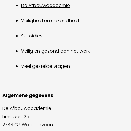
De Afbouwacademie
Veiligheid en gezondheid
Subsidies
Veilig en gezond aan het werk
Veel gestelde vragen
Algemene gegevens:
De Afbouwacademie
Limaweg 25
2743 CB Waddinxveen