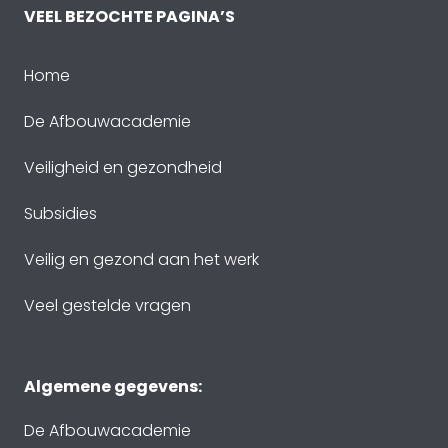
VEEL BEZOCHTE PAGINA’S
Home
De Afbouwacademie
Veiligheid en gezondheid
Subsidies
Veilig en gezond aan het werk
Veel gestelde vragen
Algemene gegevens:
De Afbouwacademie