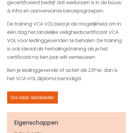
gecertificeerd bedrijf dat werkzaam is in de bouw
& infra en aanverwante beroepsgroepen.
De training VCA VOL bied je de mogelijkheid om in
één dag het landelijke veiligheidscertificaat VCA
VOL voor leidinggevenden te behalen. De training
is ook ideaal als herhalingstraining als je het
certificaat na tien jaar wilt vernieuwen.
Ben je leidinggevende of actief als ZZP’er, dan is
het VCA VOL diploma benodigd.
Ga naar aanbieder
Eigenschappen