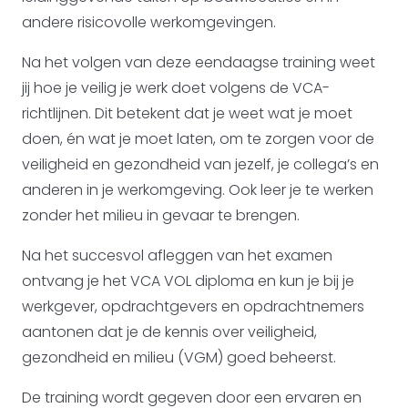
andere risicovolle werkomgevingen.
Na het volgen van deze eendaagse training weet
jij hoe je veilig je werk doet volgens de VCA-
richtlijnen. Dit betekent dat je weet wat je moet
doen, én wat je moet laten, om te zorgen voor de
veiligheid en gezondheid van jezelf, je collega’s en
anderen in je werkomgeving. Ook leer je te werken
zonder het milieu in gevaar te brengen.
Na het succesvol afleggen van het examen
ontvang je het VCA VOL diploma en kun je bij je
werkgever, opdrachtgevers en opdrachtnemers
aantonen dat je de kennis over veiligheid,
gezondheid en milieu (VGM) goed beheerst.
De training wordt gegeven door een ervaren en