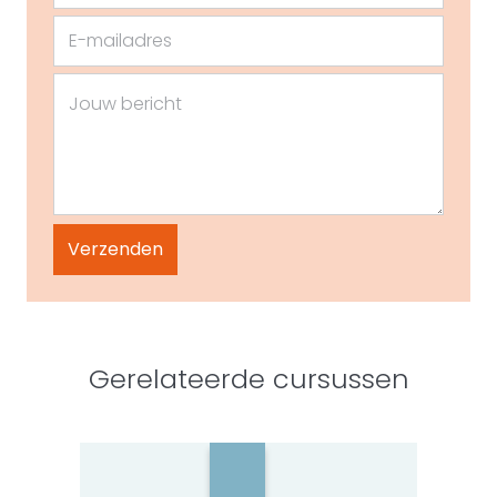
Gerelateerde cursussen