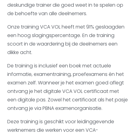
deskundige trainer die goed weet in te spelen op
de behoefte van alle deelnemers.
Onze training VCA VOL heeft met 91% geslaagden
een hoog slagingspercentage. En de training
scoort in de waardering bij de deelnemers een
dikke acht.
De training is inclusief een boek met actuele
informatie, examentraining, proefexamens én het
examen zelf. Wanneer je het examen goed aflegt
ontvang je het digitale VCA VOL certificaat met
een digitale pas. Zowel het certificaat als het pasje
ontvang je via PBNA examenorganisatie.
Deze training is geschikt voor leidinggevende
werknemers die werken voor een VCA-