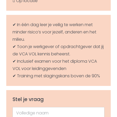
Op locatie
✔ In één dag leer je veilig te werken met
minder risico’s voor jezelf, anderen en het
milieu.
✔ Toon je werkgever of opdrachtgever dat jij
de VCA VOL kennis beheerst.
✔ Inclusief examen voor het diploma VCA
VOL voor leidinggevenden
✔ Training met slagingskans boven de 90%
Stel je vraag