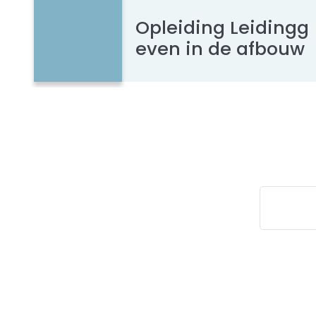
Opleiding Leidingg
even in de afbouw