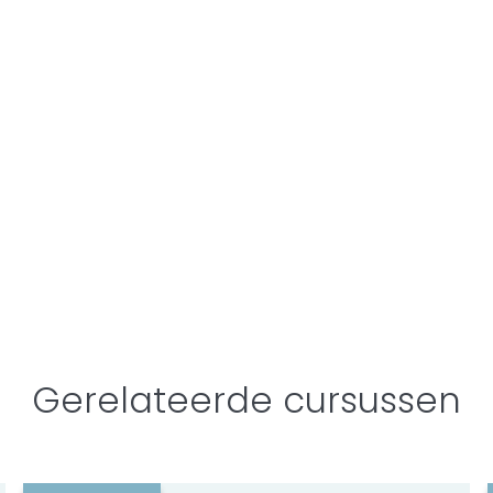
Gerelateerde cursussen