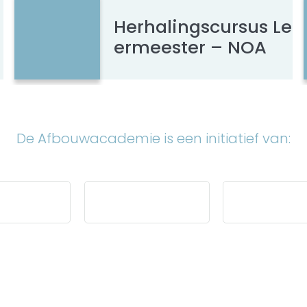
Herhalingscursus Le
ermeester – NOA
De Afbouwacademie is een initiatief van: