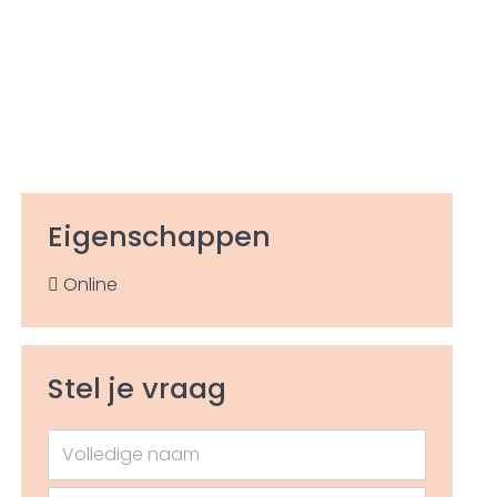
Eigenschappen
Online
Stel je vraag