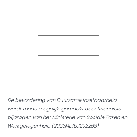
De bevordering van Duurzame inzetbaarheid
wordt mede mogelijk gemaakt door
financiële
bijdragen van het Ministerie van Sociale Zaken en
Werkgelegenheid (2023MDIEU202268)