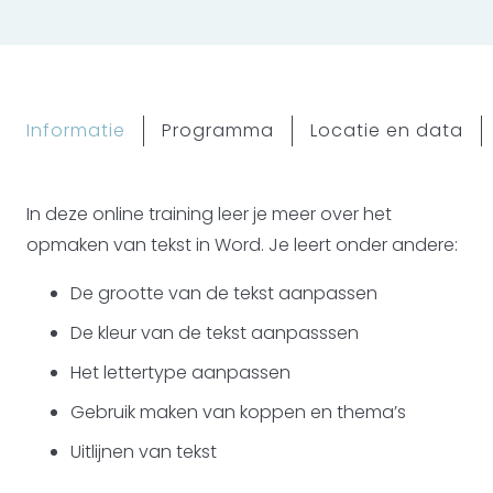
Informatie
Programma
Locatie en data
In deze online training leer je meer over het
opmaken van tekst in Word. Je leert onder andere:
De grootte van de tekst aanpassen
De kleur van de tekst aanpasssen
Het lettertype aanpassen
Gebruik maken van koppen en thema’s
Uitlijnen van tekst