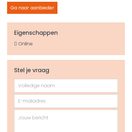
Ga naar aanbieder
Eigenschappen
Online
Stel je vraag